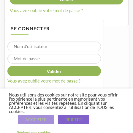
Vous avez oublié votre mot de passe ?
SE CONNECTER
Vous avez oublié votre mot de passe ?
Nous utilisons des cookies sur notre site pour vous offrir
l'expérience la plus pertinente en mémorisant vos
préférences et les visites répétées. En cliquant sur
ACCEPTER, vous consentez à l'utilisation de TOUS les
cookies.
Crée par
WordPress
et
Courage
.
ACCEPTER
REJETER
Réglage des cookies