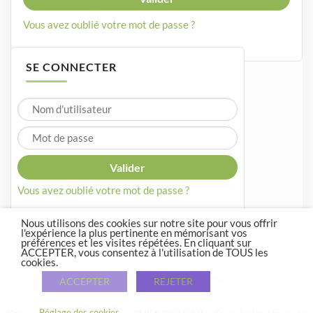
Vous avez oublié votre mot de passe ?
SE CONNECTER
Vous avez oublié votre mot de passe ?
Nous utilisons des cookies sur notre site pour vous offrir
l'expérience la plus pertinente en mémorisant vos
préférences et les visites répétées. En cliquant sur
ACCEPTER, vous consentez à l'utilisation de TOUS les
cookies.
Crée par
WordPress
et
Courage
.
ACCEPTER
REJETER
Réglage des cookies