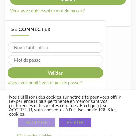
Vous avez oublié votre mot de passe ?
SE CONNECTER
Vous avez oublié votre mot de passe ?
Nous utilisons des cookies sur notre site pour vous offrir
l'expérience la plus pertinente en mémorisant vos
préférences et les visites répétées. En cliquant sur
ACCEPTER, vous consentez à l'utilisation de TOUS les
cookies.
Crée par
WordPress
et
Courage
.
ACCEPTER
REJETER
Réglage des cookies