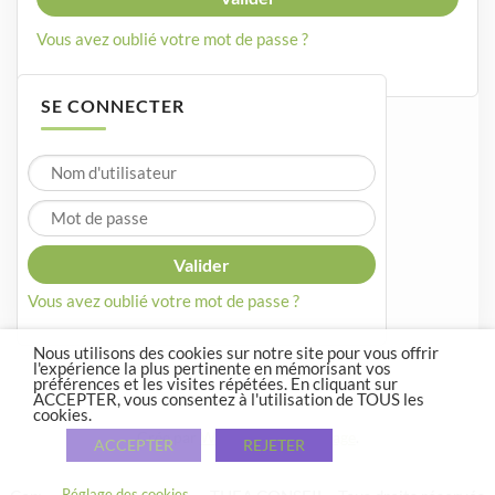
Vous avez oublié votre mot de passe ?
SE CONNECTER
Vous avez oublié votre mot de passe ?
Nous utilisons des cookies sur notre site pour vous offrir
l'expérience la plus pertinente en mémorisant vos
préférences et les visites répétées. En cliquant sur
ACCEPTER, vous consentez à l'utilisation de TOUS les
cookies.
Crée par
WordPress
et
Courage
.
ACCEPTER
REJETER
Réglage des cookies