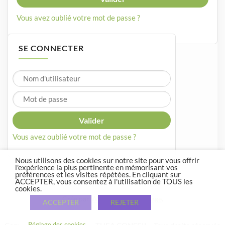
Vous avez oublié votre mot de passe ?
SE CONNECTER
Vous avez oublié votre mot de passe ?
Nous utilisons des cookies sur notre site pour vous offrir
l'expérience la plus pertinente en mémorisant vos
préférences et les visites répétées. En cliquant sur
ACCEPTER, vous consentez à l'utilisation de TOUS les
cookies.
Crée par
WordPress
et
Courage
.
ACCEPTER
REJETER
Réglage des cookies