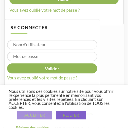
Vous avez oublié votre mot de passe ?
SE CONNECTER
Vous avez oublié votre mot de passe ?
Nous utilisons des cookies sur notre site pour vous offrir
l'expérience la plus pertinente en mémorisant vos
préférences et les visites répétées. En cliquant sur
ACCEPTER, vous consentez à l'utilisation de TOUS les
cookies.
Crée par
WordPress
et
Courage
.
ACCEPTER
REJETER
Réglage des cookies