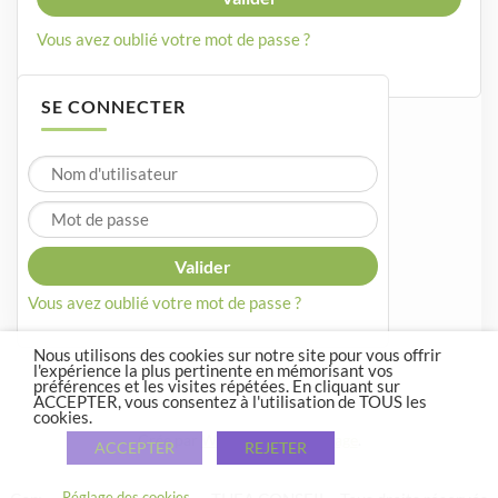
Vous avez oublié votre mot de passe ?
SE CONNECTER
Vous avez oublié votre mot de passe ?
Nous utilisons des cookies sur notre site pour vous offrir
l'expérience la plus pertinente en mémorisant vos
préférences et les visites répétées. En cliquant sur
ACCEPTER, vous consentez à l'utilisation de TOUS les
cookies.
Crée par
WordPress
et
Courage
.
ACCEPTER
REJETER
Réglage des cookies