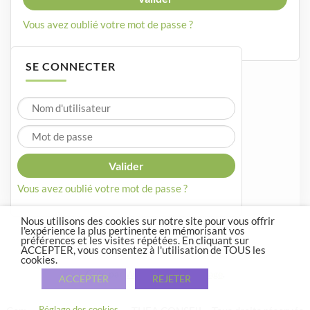
Vous avez oublié votre mot de passe ?
SE CONNECTER
Vous avez oublié votre mot de passe ?
Nous utilisons des cookies sur notre site pour vous offrir
l'expérience la plus pertinente en mémorisant vos
préférences et les visites répétées. En cliquant sur
ACCEPTER, vous consentez à l'utilisation de TOUS les
cookies.
Crée par
WordPress
et
Courage
.
ACCEPTER
REJETER
Réglage des cookies