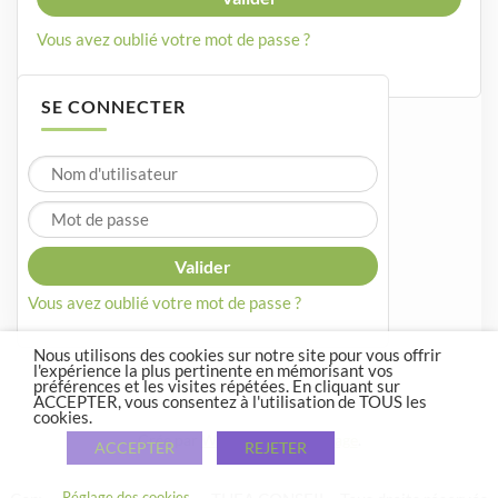
Vous avez oublié votre mot de passe ?
SE CONNECTER
Vous avez oublié votre mot de passe ?
Nous utilisons des cookies sur notre site pour vous offrir
l'expérience la plus pertinente en mémorisant vos
préférences et les visites répétées. En cliquant sur
ACCEPTER, vous consentez à l'utilisation de TOUS les
cookies.
Crée par
WordPress
et
Courage
.
ACCEPTER
REJETER
Réglage des cookies