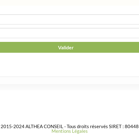
 2015-2024 ALTHEA CONSEIL - Tous droits réservés SIRET : 804
Mentions Légales