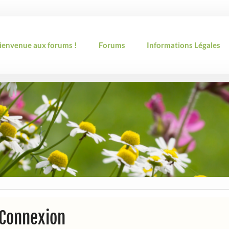
ienvenue aux forums !
Forums
Informations Légales
Connexion