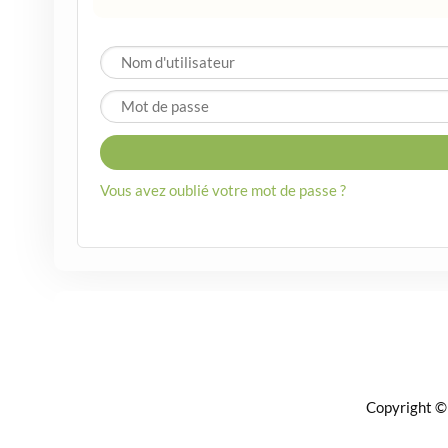
Vous avez oublié votre mot de passe ?
Copyright ©