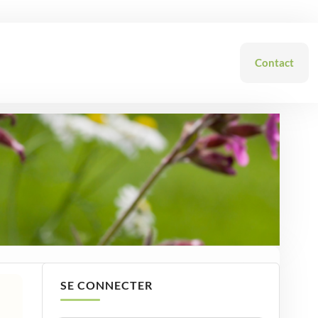
Contact
SE CONNECTER