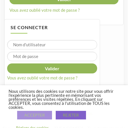
Vous avez oublié votre mot de passe ?
SE CONNECTER
Vous avez oublié votre mot de passe ?
Nous utilisons des cookies sur notre site pour vous offrir
l'expérience la plus pertinente en mémorisant vos
préférences et les visites répétées. En cliquant sur
ACCEPTER, vous consentez à l'utilisation de TOUS les
cookies.
Crée par
WordPress
et
Courage
.
ACCEPTER
REJETER
Réglage des cookies