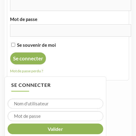
Mot de passe
Se souvenir de moi
Mot de passe perdu ?
SE CONNECTER