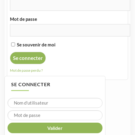
Mot de passe
Se souvenir de moi
Mot de passe perdu ?
SE CONNECTER