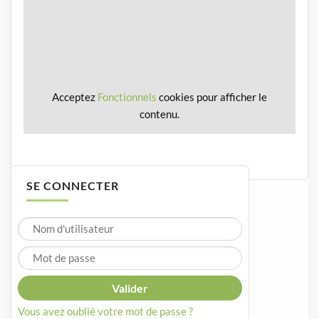
Acceptez
Fonctionnels
cookies pour afficher le
contenu.
SE CONNECTER
Vous avez oublié votre mot de passe ?