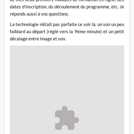
dates d’inscription, du déroulement du programme, etc. Je
réponds aussi à vos questions.
La technologie n’était pas parfaite ce soir là, un son un peu
faiblard au départ (réglé vers la 9ème minute) et un petit
décalage entre image et son.